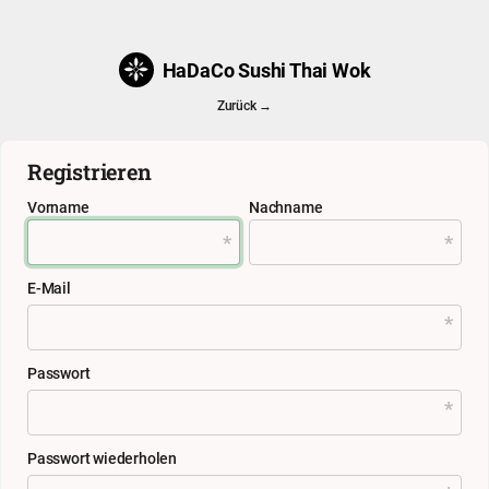
HaDaCo Sushi Thai Wok
Zurück →
Registrieren
Vorname
Nachname
E-Mail
Passwort
Passwort wiederholen