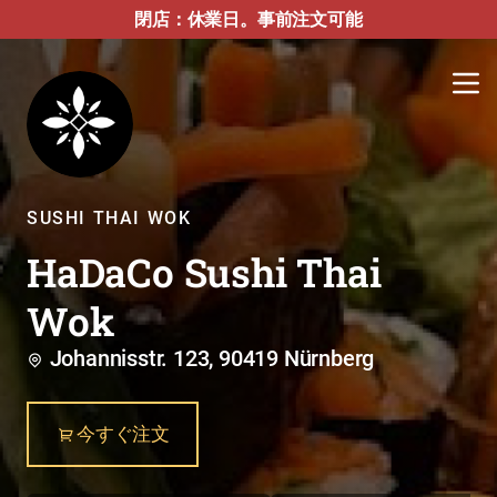
閉店：休業日。事前注文可能
SUSHI THAI WOK
HaDaCo Sushi Thai
Wok
Johannisstr. 123, 90419 Nürnberg
今すぐ注文