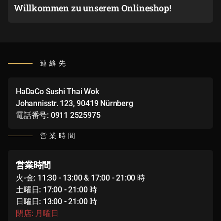
Willkommen zu unserem Onlineshop!
連絡先
HaDaCo Sushi Thai Wok
Johannisstr. 123, 90419 Nürnberg
電話番号: 0911 2525975
営業時間
営業時間
火-金: 11:30 - 13:00 & 17:00 - 21:00 時
土曜日: 17:00 - 21:00 時
日曜日: 13:00 - 21:00 時
閉店: 月曜日