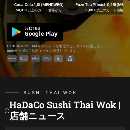
Coca-Cola 1,0l (MEHRWEG)
Fuze Tea Pfirsich 0,25l (MEH
50,00 €以上のカート価格から
50,00 €以上のカート価格か
JETZT BEI
Google Play
HaDaCo Sushi Thai Wok のような地元のビジネスを応援しましょう。
orderHi の 0% 手数料モデルで運営しています
SUSHI THAI WOK
HaDaCo Sushi Thai Wok |
店舗ニュース