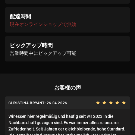
配達時間
現在オンラインショップで無効
ピックアップ時間
営業時間中にピックアップ可能
お客様の声
CHRISTINA BRYANT: 26.04.2026
Wir essen hier regelmäßig und häufig seit wir 2023 in die
Nachbarschaft gezogen sind. Es war immer alles zu unserer
Zufriedenheit. Seit Jahren der gleichbleibende, hohe Standard.