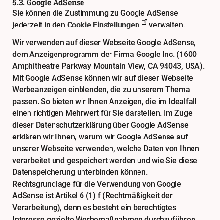
5.3. Google AdSense
Sie können die Zustimmung zu Google AdSense
jederzeit in den
Cookie Einstellungen
verwalten.
Wir verwenden auf dieser Webseite Google AdSense,
dem Anzeigenprogramm der Firma Google Inc. (1600
Amphitheatre Parkway Mountain View, CA 94043, USA).
Mit Google AdSense können wir auf dieser Webseite
Werbeanzeigen einblenden, die zu unserem Thema
passen. So bieten wir Ihnen Anzeigen, die im Idealfall
einen richtigen Mehrwert für Sie darstellen. Im Zuge
dieser Datenschutzerklärung über Google AdSense
erklären wir Ihnen, warum wir Google AdSense auf
unserer Webseite verwenden, welche Daten von Ihnen
verarbeitet und gespeichert werden und wie Sie diese
Datenspeicherung unterbinden können.
Rechtsgrundlage für die Verwendung von Google
AdSense ist Artikel 6 (1) f (Rechtmäßigkeit der
Verarbeitung), denn es besteht ein berechtigtes
Interesse gezielte Werbemaßnahmen durchzuführen.