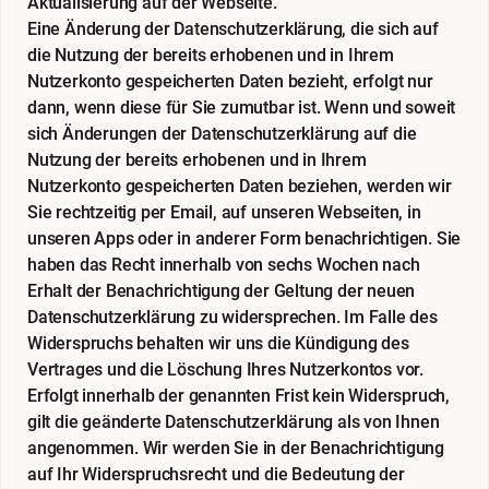
Aktualisierung auf der Webseite.
Eine Änderung der Datenschutzerklärung, die sich auf
die Nutzung der bereits erhobenen und in Ihrem
Nutzerkonto gespeicherten Daten bezieht, erfolgt nur
dann, wenn diese für Sie zumutbar ist. Wenn und soweit
sich Änderungen der Datenschutzerklärung auf die
Nutzung der bereits erhobenen und in Ihrem
Nutzerkonto gespeicherten Daten beziehen, werden wir
Sie rechtzeitig per Email, auf unseren Webseiten, in
unseren Apps oder in anderer Form benachrichtigen. Sie
haben das Recht innerhalb von sechs Wochen nach
Erhalt der Benachrichtigung der Geltung der neuen
Datenschutzerklärung zu widersprechen. Im Falle des
Widerspruchs behalten wir uns die Kündigung des
Vertrages und die Löschung Ihres Nutzerkontos vor.
Erfolgt innerhalb der genannten Frist kein Widerspruch,
gilt die geänderte Datenschutzerklärung als von Ihnen
angenommen. Wir werden Sie in der Benachrichtigung
auf Ihr Widerspruchsrecht und die Bedeutung der