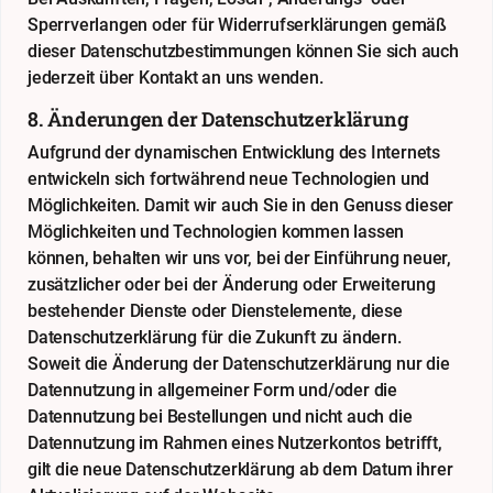
Sperrverlangen oder für Widerrufserklärungen gemäß
dieser Datenschutzbestimmungen können Sie sich auch
jederzeit über Kontakt an uns wenden.
8. Änderungen der Datenschutzerklärung
Aufgrund der dynamischen Entwicklung des Internets
entwickeln sich fortwährend neue Technologien und
Möglichkeiten. Damit wir auch Sie in den Genuss dieser
Möglichkeiten und Technologien kommen lassen
können, behalten wir uns vor, bei der Einführung neuer,
zusätzlicher oder bei der Änderung oder Erweiterung
bestehender Dienste oder Dienstelemente, diese
Datenschutzerklärung für die Zukunft zu ändern.
Soweit die Änderung der Datenschutzerklärung nur die
Datennutzung in allgemeiner Form und/oder die
Datennutzung bei Bestellungen und nicht auch die
Datennutzung im Rahmen eines Nutzerkontos betrifft,
gilt die neue Datenschutzerklärung ab dem Datum ihrer