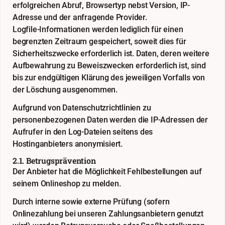
erfolgreichen Abruf, Browsertyp nebst Version, IP-
Adresse und der anfragende Provider.
Logfile-Informationen werden lediglich für einen
begrenzten Zeitraum gespeichert, soweit dies für
Sicherheitszwecke erforderlich ist. Daten, deren weitere
Aufbewahrung zu Beweiszwecken erforderlich ist, sind
bis zur endgültigen Klärung des jeweiligen Vorfalls von
der Löschung ausgenommen.
Aufgrund von Datenschutzrichtlinien zu
personenbezogenen Daten werden die IP-Adressen der
Aufrufer in den Log-Dateien seitens des
Hostinganbieters anonymisiert.
2.1. Betrugsprävention
Der Anbieter hat die Möglichkeit Fehlbestellungen auf
seinem Onlineshop zu melden.
Durch interne sowie externe Prüfung (sofern
Onlinezahlung bei unseren Zahlungsanbietern genutzt