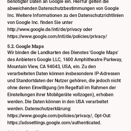
benötigter Daten an Google ein. Hierfür gelten die
abweichenden Datenschutzbestimmungen von Google
Inc. Weitere Informationen zu den Datenschutzrichtlinien
von Google Inc. finden Sie unter
http://www.google.de/intl/de/privacy
oder
https://www.google.com/intl/de/policies/privacy/
5.2. Google Maps
Wir binden die Landkarten des Dienstes 'Google Maps'
des Anbieters Google LLC, 1600 Amphitheatre Parkway,
Mountain View, CA 94043, USA, ein. Zu den
verarbeiteten Daten können insbesondere IP-Adressen
und Standortdaten der Nutzer gehören, die jedoch nicht
ohne deren Einwilligung (im Regelfall im Rahmen der
Einstellungen ihrer Mobilgeräte vollzogen), erhoben
werden. Die Daten können in den USA verarbeitet
werden. Datenschutzerklärung:
https://www.google.com/policies/privacy/
, Opt-Out:
https://adssettings.google.com/authenticated
.