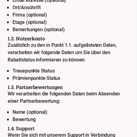
Email Adresse (Optional)
Ort/Anschrift
Firma (optional)
Etage (optional)
Bemerkungen (optional)
1.2. Nutzerkonto
Zusätzlich zu den in Punkt 1.1. aufgelisteten Daten,
verarbeiten wir folgende Daten um Sie über den
Rabattstatus informieren zu können:
Treuepunkte Status
Prämienpunkte Status
1.3. Partnerbewertungen
Wir verarbeiten die folgenden Daten beim Absenden
einer Partnerbewertung:
Name (optional)
Bewertung
1.4. Support
Wenn Sie sich mit unserem Support in Verbindung