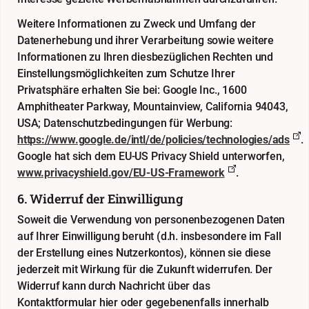
Weitere Informationen zu Zweck und Umfang der
Datenerhebung und ihrer Verarbeitung sowie weitere
Informationen zu Ihren diesbezüglichen Rechten und
Einstellungsmöglichkeiten zum Schutze Ihrer
Privatsphäre erhalten Sie bei: Google Inc., 1600
Amphitheater Parkway, Mountainview, California 94043,
USA; Datenschutzbedingungen für Werbung:
https://www.google.de/intl/de/policies/technologies/ads
.
Google hat sich dem EU-US Privacy Shield unterworfen,
www.privacyshield.gov/EU-US-Framework
.
6. Widerruf der Einwilligung
Soweit die Verwendung von personenbezogenen Daten
auf Ihrer Einwilligung beruht (d.h. insbesondere im Fall
der Erstellung eines Nutzerkontos), können sie diese
jederzeit mit Wirkung für die Zukunft widerrufen. Der
Widerruf kann durch Nachricht über das
Kontaktformular
hier
oder gegebenenfalls innerhalb