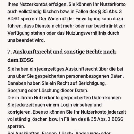
Ihres Nutzerkontos erfolgen. Sie können Ihr Nutzerkonto
auch vollständig löschen bzw. in Fällen des § 35 Abs. 3
BDSG sperren. Der Widerruf der Einwilligung kann dazu
führen, dass Dienste nicht mehr oder nur beschränkt zur
Verfügung stehen oder das Nutzungsverhältnis durch
uns beendet wird.
7. Auskunftsrecht und sonstige Rechte nach
dem BDSG
Sie haben ein jederzeitiges Auskunftsrecht über die bei
uns über Sie gespeicherten personenbezogenen Daten.
Daneben haben Sie ein Recht auf Berichtigung,
Sperrung oder Löschung dieser Daten.
Die in Ihrem Nutzerkonto gespeicherten Daten können
Sie jederzeit nach einem Login einsehen und
korrigieren. Ebenso können Sie Ihr Nutzerkonto jederzeit
vollständig löschen bzw. in Fällen des & 35 Abs. 3 BDSG
sperren.
Bei Auskünften, Fragen, Lösch-, Änderungs- oder