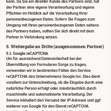
kann. Da Sie ein direkter Kunde des Partners sind, hat
der Partner eine eigene Verantwortung und eigene
Pflichten im Hinblick auf die Verarbeitung Ihrer
personenbezogenen Daten. Sofern Sie Fragen zum
Umgang mit Ihren personenbezogenen Daten seitens
des Partners haben, sollten Sie sich direkt mit dem
Partner in Verbindung setzen.
5. Weitergabe an Dritte (ausgenommen Partner)
5.1. Google reCAPTCHA
Um für ausreichend Datensicherheit bei der
Übermittlung von Formularen Sorge zu tragen,
verwenden wir in bestimmten Fällen den Service
reCAPTCHA des Unternehmens Google Inc. Dies dient
vorallem zur Unterscheidung, ob die Eingabe durch eine
natürliche Person erfolgt oder missbräuchlich durch
maschinelle und automatisierte Verarbeitung. Der
Service inkludiert den Versand der IP-Adresse und ggf.
weiterer von Google für den Dienst reCAPTCHA