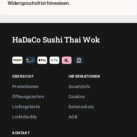
Widerspruchsfrist hinweisen.
HaDaCo Sushi Thai Wok
ÜBERSICHT
INFORMATIONEN
Promotionen
Zusatzinfo
Öffnungszeiten
Cookies
Liefergebiete
Datenschutz
Lieferbuddy
AGB
KONTAKT