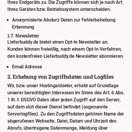
Ihres Endgeräts zu. Die Zugriffe können sich je nach Art
Ihres Gerätes bzw. Betriebssystem unterscheiden.
Anonymisierte Absturz Daten zur Fehlerbehebung
Erkennung
1.7. Newsletter
Lieferbuddy.de bietet einen Opt-In Newsletter an.
Kunden können freiwillig, nach einem Opt-In Verfahren,
den kostenfreien Lieferbuddy.de Newsletter abonnieren.
Email Adresse
2. Erhebung von Zugriffsdaten und Logfiles
Wir, bzw. unser Hostinganbieter, erhebt auf Grundlage
unserer berechtigten Interessen im Sinne des Art. 6 Abs.
1 lit. f. DSGVO Daten über jeden Zugriff auf den Server,
auf dem sich dieser Dienst befindet (sogenannte
Serverlogfiles). Zu den Zugriffsdaten gehören Name der
abgerufenen Webseite, Datei, Datum und Uhrzeit des
Abrufs, übertragene Datenmenge, Meldung über