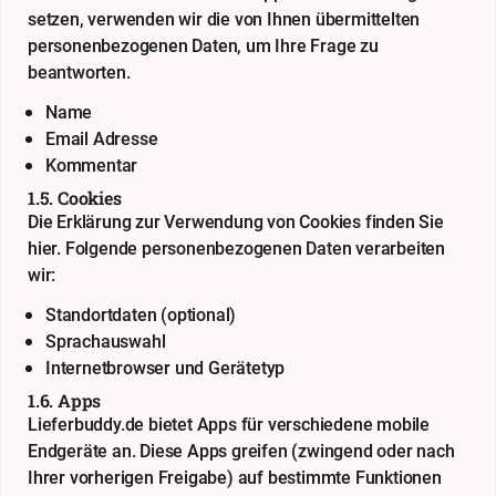
setzen, verwenden wir die von Ihnen übermittelten
personenbezogenen Daten, um Ihre Frage zu
beantworten.
Name
Email Adresse
Kommentar
1.5. Cookies
Die Erklärung zur Verwendung von Cookies finden Sie
hier
. Folgende personenbezogenen Daten verarbeiten
wir:
Standortdaten (optional)
Sprachauswahl
Internetbrowser und Gerätetyp
1.6. Apps
Lieferbuddy.de bietet Apps für verschiedene mobile
Endgeräte an. Diese Apps greifen (zwingend oder nach
Ihrer vorherigen Freigabe) auf bestimmte Funktionen