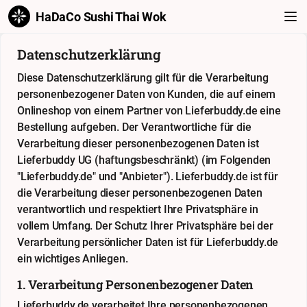
HaDaCo Sushi Thai Wok
Datenschutzerklärung
Diese Datenschutzerklärung gilt für die Verarbeitung
personenbezogener Daten von Kunden, die auf einem
Onlineshop von einem Partner von Lieferbuddy.de eine
Bestellung aufgeben. Der Verantwortliche für die
Verarbeitung dieser personenbezogenen Daten ist
Lieferbuddy UG (haftungsbeschränkt) (im Folgenden
"Lieferbuddy.de" und "Anbieter"). Lieferbuddy.de ist für
die Verarbeitung dieser personenbezogenen Daten
verantwortlich und respektiert Ihre Privatsphäre in
vollem Umfang. Der Schutz Ihrer Privatsphäre bei der
Verarbeitung persönlicher Daten ist für Lieferbuddy.de
ein wichtiges Anliegen.
1. Verarbeitung Personenbezogener Daten
Lieferbuddy.de verarbeitet Ihre personenbezogenen