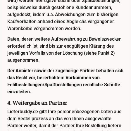
wird) werden Betrugsversuche oder Spaßbestellungen,
beispielsweise durch gestohlene Kundennummern,
aufgedeckt, indem u.a. Abweichungen zum bisherigen
Kaufverhalten anhand eines Abgleichs vergangener
Warenkörbe vorgenommen werden.
Daten, deren weitere Aufbewahrung zu Beweiszwecken
erforderlich ist, sind bis zur endgültigen Klärung des
jeweiligen Vorfalls von der Löschung (siehe Punkt 2)
ausgenommen.
Der Anbieter sowie der zugehörige Partner behalten sich
das Recht vor, bei erhöhtem Vorkommen von
Fehlbestellungen/Spaßbestellungen rechtliche Schritte
einzuleiten.
4. Weitergabe an Partner
Lieferbuddy.de gibt Ihre personenbezogenen Daten aus
dem Bestellprozess an das von Ihnen ausgewählte
Partner weiter, damit der Partner Ihre Bestellung liefern