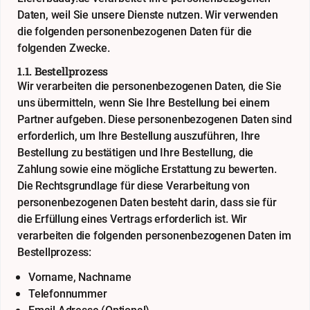
Daten, weil Sie unsere Dienste nutzen. Wir verwenden
die folgenden personenbezogenen Daten für die
folgenden Zwecke.
1.1. Bestellprozess
Wir verarbeiten die personenbezogenen Daten, die Sie
uns übermitteln, wenn Sie Ihre Bestellung bei einem
Partner aufgeben. Diese personenbezogenen Daten sind
erforderlich, um Ihre Bestellung auszuführen, Ihre
Bestellung zu bestätigen und Ihre Bestellung, die
Zahlung sowie eine mögliche Erstattung zu bewerten.
Die Rechtsgrundlage für diese Verarbeitung von
personenbezogenen Daten besteht darin, dass sie für
die Erfüllung eines Vertrags erforderlich ist. Wir
verarbeiten die folgenden personenbezogenen Daten im
Bestellprozess:
Vorname, Nachname
Telefonnummer