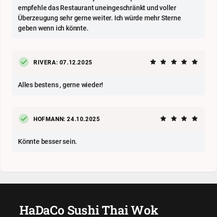
empfehle das Restaurant uneingeschränkt und voller
Überzeugung sehr gerne weiter. Ich würde mehr Sterne
geben wenn ich könnte.
RIVERA: 07.12.2025
Alles bestens , gerne wieder!
HOFMANN: 24.10.2025
Könnte besser sein.
HaDaCo Sushi Thai Wok