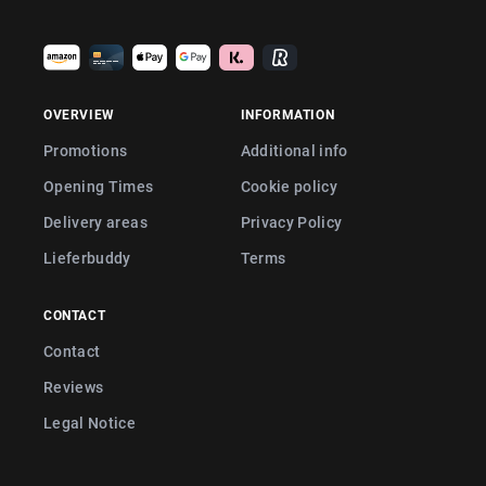
OVERVIEW
INFORMATION
Promotions
Additional info
Opening Times
Cookie policy
Delivery areas
Privacy Policy
Lieferbuddy
Terms
CONTACT
Contact
Reviews
Legal Notice