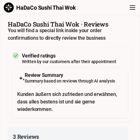
HaDaCo Sushi Thai Wok
HaDaCo Sushi Thai Wok · Reviews
You will find a special link inside your order
confirmations to directly review the business
Verified ratings
Written by our customers after their appointment
Review Summary
Summary based on reviews through AI analysis
Kunden äußern sich zufrieden und erwähnen,
dass alles bestens ist und sie gerne
wiederkommen.
3 Reviews