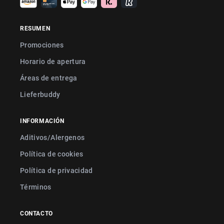
RESUMEN
Promociones
Horario de apertura
Áreas de entrega
Lieferbuddy
INFORMACIÓN
Aditivos/Alergenos
Política de cookies
Política de privacidad
Términos
CONTACTO