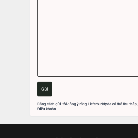
Gửi
Bằng cách gửi, tôi đồng ý rằng Lieferbuddy.de có thể thu thập,
Điều khoản