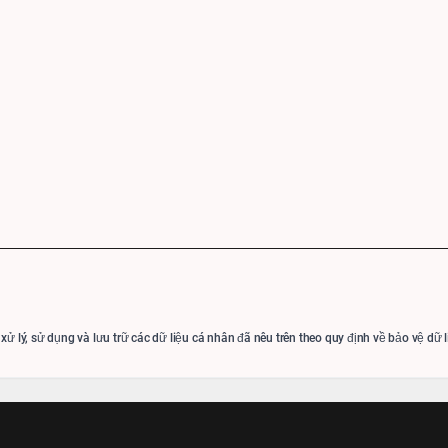
 xử lý, sử dụng và lưu trữ các dữ liệu cá nhân đã nêu trên theo quy định về bảo vệ dữ 