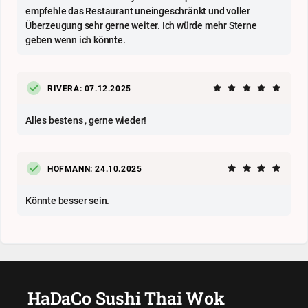
empfehle das Restaurant uneingeschränkt und voller
Überzeugung sehr gerne weiter. Ich würde mehr Sterne
geben wenn ich könnte.
RIVERA: 07.12.2025
Alles bestens , gerne wieder!
HOFMANN: 24.10.2025
Könnte besser sein.
HaDaCo Sushi Thai Wok